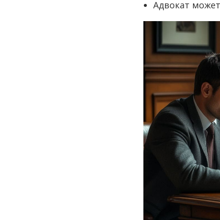
Адвокат может