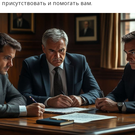
 присутствовать и помогать вам.