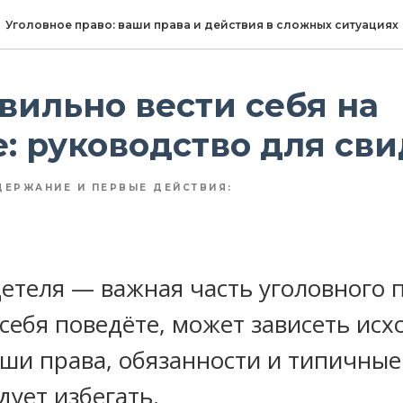
Уголовное право: ваши права и действия в сложных ситуациях
вильно вести себя на
: руководство для св
ДЕРЖАНИЕ И ПЕРВЫЕ ДЕЙСТВИЯ:
етеля — важная часть уголовного п
 себя поведёте, может зависеть исх
ши права, обязанности и типичные
дует избегать.