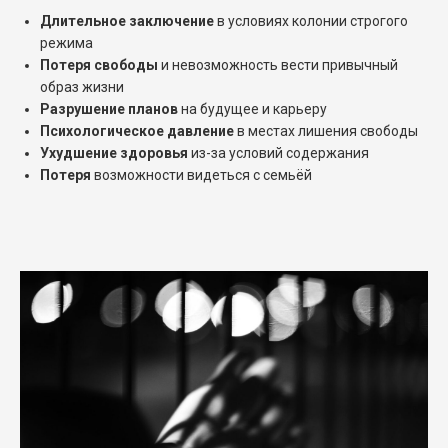
Длительное заключение
в условиях колонии строгого
режима
Потеря свободы
и невозможность вести привычный
образ жизни
Разрушение планов
на будущее и карьеру
Психологическое давление
в местах лишения свободы
Ухудшение здоровья
из-за условий содержания
Потеря
возможности видеться с семьёй