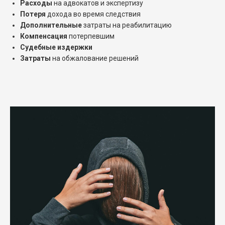
Расходы
на адвокатов и экспертизу
Потеря
дохода во время следствия
Дополнительные
затраты на реабилитацию
Компенсация
потерпевшим
Судебные издержки
Затраты
на обжалование решений