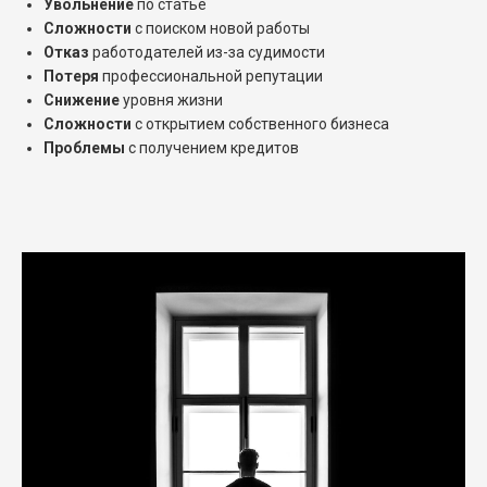
Увольнение
по статье
Сложности
с поиском новой работы
Отказ
работодателей из-за судимости
Потеря
профессиональной репутации
Снижение
уровня жизни
Сложности
с открытием собственного бизнеса
Проблемы
с получением кредитов