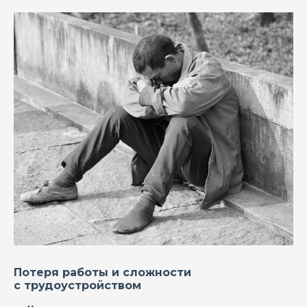
Потеря работы и сложности
с трудоустройством