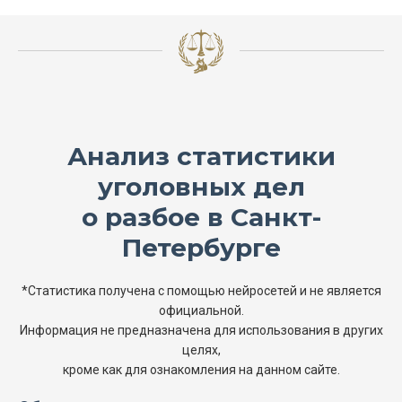
Анализ статистики
уголовных дел
о разбое в Санкт-
Петербурге
*Статистика получена с помощью нейросетей и не является
официальной.
Информация не предназначена для использования в других
целях,
кроме как для ознакомления на данном сайте.