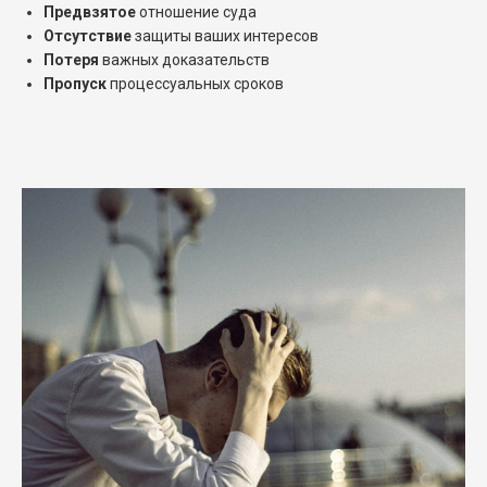
Предвзятое
отношение суда
Отсутствие
защиты ваших интересов
Потеря
важных доказательств
Пропуск
процессуальных сроков