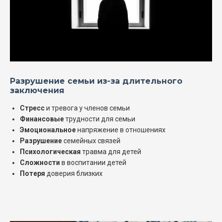
Разрушение семьи из-за длительного
заключения
Стресс
и тревога у членов семьи
Финансовые
трудности для семьи
Эмоциональное
напряжение в отношениях
Разрушение
семейных связей
Психологическая
травма для детей
Сложности
в воспитании детей
Потеря
доверия близких