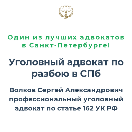
Один из лучших адвокатов
в Санкт-Петербурге!
Уголовный адвокат по
разбою в СПб
Волков Сергей Александрович
профессиональный уголовный
адвокат по статье 162 УК РФ