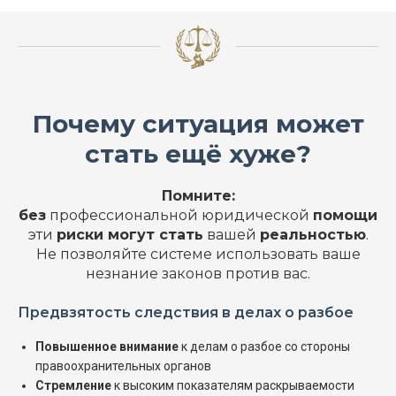
Почему ситуация может
стать ещё хуже?
Помните:
без
профессиональной юридической
помощи
эти
риски могут стать
вашей
реальностью
.
Не позволяйте системе использовать ваше
незнание законов против вас.
Предвзятость следствия в делах о разбое
Повышенное внимание
к делам о разбое со стороны
правоохранительных органов
Стремление
к высоким показателям раскрываемости