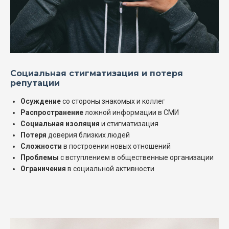
Социальная стигматизация и потеря
репутации
Осуждение
со стороны знакомых и коллег
Распространение
ложной информации в СМИ
Социальная изоляция
и стигматизация
Потеря
доверия близких людей
Сложности
в построении новых отношений
Проблемы
с вступлением в общественные организации
Ограничения
в социальной активности