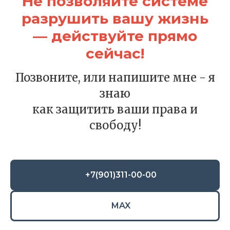
Не позволяйте системе
разрушить вашу жизнь
— действуйте прямо
сейчас!
Позвоните, или напишите мне - я
знаю
как защитить ваши права и
свободу!
+7(901)311-00-00
MAX