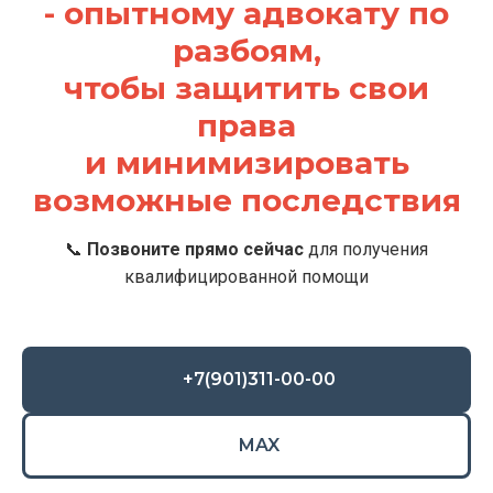
- опытному адвокату по
разбоям,
чтобы защитить свои
права
и минимизировать
возможные последствия
📞
Позвоните прямо сейчас
для получения
квалифицированной помощи
+7(901)311-00-00
MAX