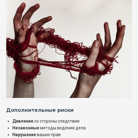
Дополнительные риски
Давление
со стороны следствия
Незаконные
методы ведения дела
Нарушение
ваших прав