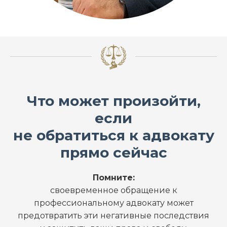
Что может произойти,
если
не обратиться к адвокату
прямо сейчас
Помните:
своевременное обращение к
профессиональному адвокату может
предотвратить эти негативные последствия