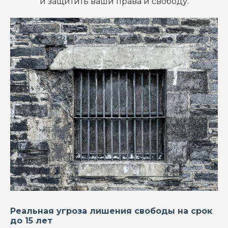
и защитить ваши права и свободу.
Реальная угроза лишения свободы на срок
до 15 лет