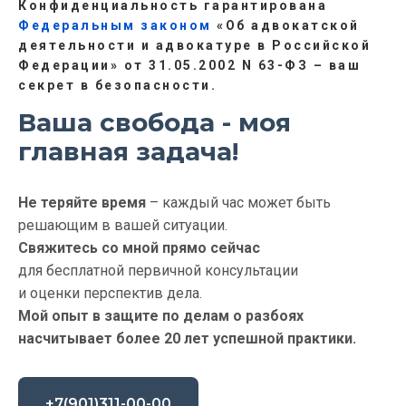
Конфиденциальность гарантирована
Федеральным законом
«Об адвокатской
деятельности и адвокатуре в Российской
Федерации» от 31.05.2002 N 63-ФЗ – ваш
секрет в безопасности.
Ваша свобода - моя
главная задача!
Не теряйте время
– каждый час может быть
решающим в вашей ситуации.
Свяжитесь со мной прямо сейчас
для бесплатной первичной консультации
и оценки перспектив дела.
Мой опыт в защите по делам о разбоях
насчитывает более 20 лет успешной практики.
+7(901)311-00-00