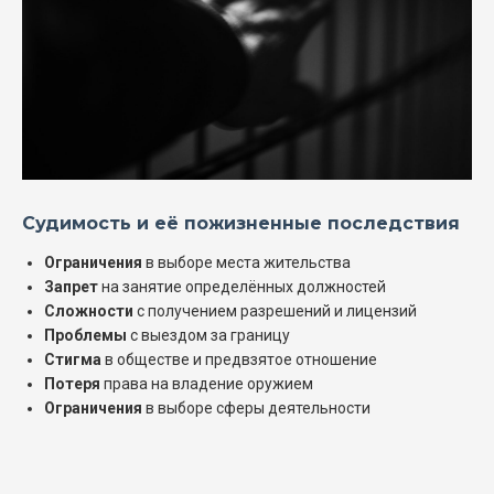
Судимость и её пожизненные последствия
Ограничения
в выборе места жительства
Запрет
на занятие определённых должностей
Сложности
с получением разрешений и лицензий
Проблемы
с выездом за границу
Стигма
в обществе и предвзятое отношение
Потеря
права на владение оружием
Ограничения
в выборе сферы деятельности