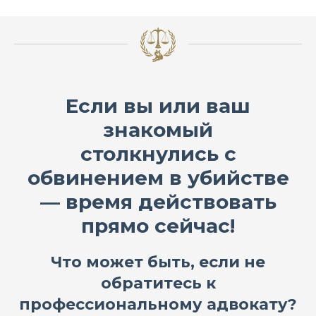
Если вы или ваш
знакомый
столкнулись с
обвинением в убийстве
— время действовать
прямо сейчас!
Что может быть, если не
обратитесь к
профессиональному адвокату?