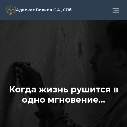
Адвокат Волков С.А., СПб.
Когда жизнь рушится в
одно мгновение...