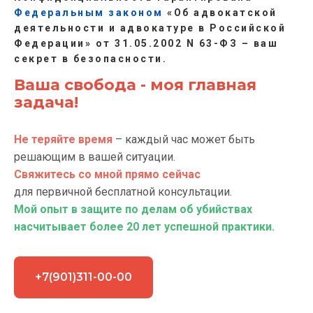
Федеральным законом
«Об адвокатской
деятельности и адвокатуре в Российской
Федерации» от 31.05.2002 N 63-ФЗ – ваш
секрет в безопасности.
Ваша свобода - моя главная
задача!
Не теряйте время
– каждый час может быть
решающим в вашей ситуации.
Свяжитесь со мной прямо сейчас
для первичной бесплатной консультации.
Мой опыт в защите по делам об убийствах
насчитывает более 20 лет успешной практики.
+7(901)311-00-00