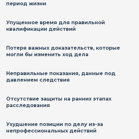
период жизни
Упущенное время
для правильной
квалификации действий
Потеря важных доказательств
, которые
могли бы изменить ход дела
Неправильные показания
, данные под
давлением следствия
Отсутствие защиты
на ранних этапах
расследования
Ухудшение позиции
по делу из-за
непрофессиональных действий