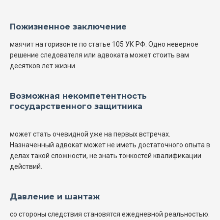
Пожизненное заключение
маячит на горизонте по статье 105 УК РФ. Одно неверное
решение следователя или адвоката может стоить вам
десятков лет жизни.
Возможная некомпетентность
государственного защитника
может стать очевидной уже на первых встречах.
Назначенный адвокат может не иметь достаточного опыта в
делах такой сложности, не знать тонкостей квалификации
действий.
Давление и шантаж
со стороны следствия становятся ежедневной реальностью.