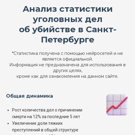
Анализ статистики
уголовных дел
об убийстве в Санкт-
Петербурге
*Статистика получена с помощью нейросетей и не
является официальной.
Информация не предназначена для использования в
других целях,
кроме как для ознакомления на данном сайте.
Общая динамика
Рост количества дел о причинении
смерти на 12% за последние 5 лет
Увеличение доли тяжких
преступлений в общей структуре