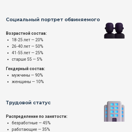
Социальный портрет обвиняемого
Возрастной состав:
18-25 лет — 20%
26-40 лет — 50%
41-55 лет — 25%
старше 55 — 5%
Гендерный состав:
мужчины — 90%
женщины — 10%
Трудовой статус
Распределение по занятости:
безработные — 45%
работающие — 35%