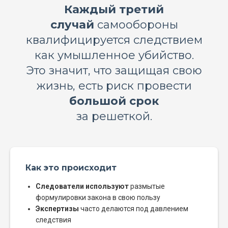
Каждый третий
случай
самообороны
квалифицируется следствием
как умышленное убийство.
Это значит, что защищая свою
жизнь, есть риск провести
большой срок
за решеткой.
Как это происходит
Следователи используют
размытые
формулировки закона в свою пользу
Экспертизы
часто делаются под давлением
следствия