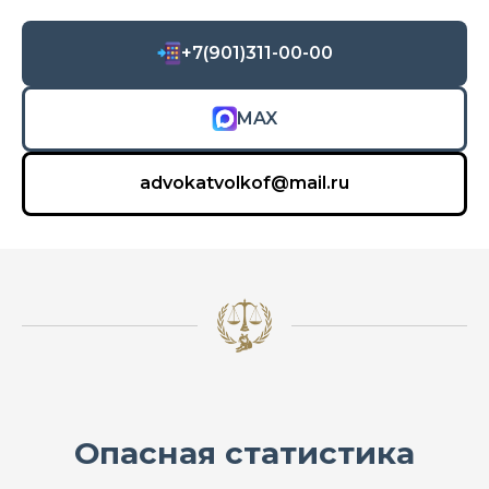
+7(901)311-00-00
MAX
advokatvolkof@mail.ru
Опасная статистика