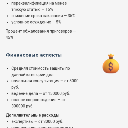
переквалификация на менее
тяжкую статью — 15%
снижение срока наказания — 35%
условное осуждение — 5%
Процент обжалования приговоров —
45%
Финансовые аспекты
Средняя стоимость защиты по
данной категории дел:
начальная консультация — от 5000
руб.
ведение дела — от 150000 руб.
полное сопровождение — от
300000 руб.
Дополнительные расходы:
экспертизы — от 30000 руб.
привлечение специалистов — от