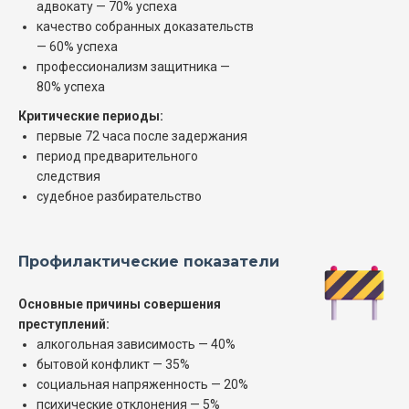
адвокату — 70% успеха
качество собранных доказательств
— 60% успеха
профессионализм защитника —
80% успеха
Критические периоды:
первые 72 часа после задержания
период предварительного
следствия
судебное разбирательство
Профилактические показатели
Основные причины совершения
преступлений:
алкогольная зависимость — 40%
бытовой конфликт — 35%
социальная напряженность — 20%
психические отклонения — 5%