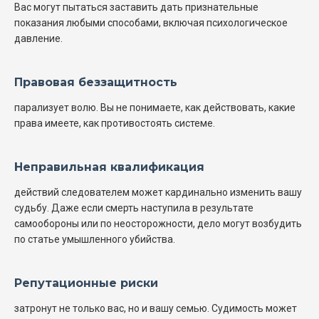
Вас могут пытаться заставить дать признательные
показания любыми способами, включая психологическое
давление.
Правовая беззащитность
парализует волю. Вы не понимаете, как действовать, какие
права имеете, как противостоять системе.
Неправильная квалификация
действий следователем может кардинально изменить вашу
судьбу. Даже если смерть наступила в результате
самообороны или по неосторожности, дело могут возбудить
по статье умышленного убийства.
Репутационные риски
затронут не только вас, но и вашу семью. Судимость может