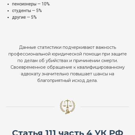
пенсионеры — 10%
студенты — 5%
другие — 5%
Данные статистики подчеркивают важность
профессиональной юридической помощи при защите
по делам об убийствах и причинении смерти.
Своевременное обращение к квалифицированному
адвокату значительно повышает шансы на
благоприятный исход дела.
Статья 111 часть 4 УК РФ