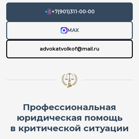
+7(901)311-00-00
MAX
advokatvolkof@mail.ru
Профессиональная
юридическая помощь
в критической ситуации