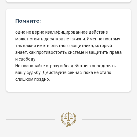
Помните:
одно не верно квалифицированное действие
может стоить десятков лет жизни. Именно поэтому
так важно иметь опытного защитника, который
знает, как противостоять системе и защитить права
и свободу.
Не позволяйте страху и бездействию определять
вашу судьбу. Действуйте сейчас, пока не стало
слишком поздно.