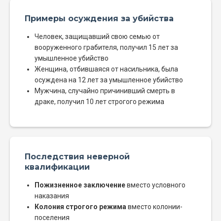
Примеры осуждения за убийства
Человек, защищавший свою семью от
вооруженного грабителя, получил 15 лет за
умышленное убийство
Женщина, отбившаяся от насильника, была
осуждена на 12 лет за умышленное убийство
Мужчина, случайно причинивший смерть в
драке, получил 10 лет строгого режима
Последствия неверной
квалификации
Пожизненное заключение
вместо условного
наказания
Колония строгого режима
вместо колонии-
поселения