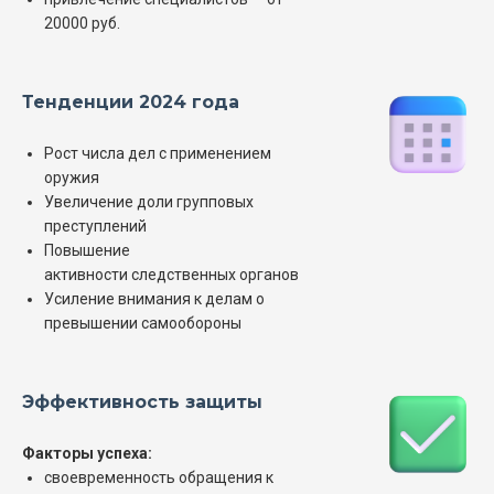
20000 руб.
Тенденции 2024 года
Рост числа дел с применением
оружия
Увеличение доли групповых
преступлений
Повышение
активности следственных органов
Усиление внимания к делам о
превышении самообороны
Эффективность защиты
Факторы успеха:
своевременность обращения к