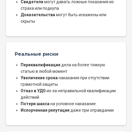
Свидетели
могут давать ложные показания из
страха или подкупа
Доказательства
могут быть искажены или
скрыты
Реальные риски
Переквалификация
дела на более тяжкую
статью в любой момент
Увеличение срока
наказания при отсутствии
грамотной защиты
Отказ в УДО
из-за неправильной квалификации
действий
Потеря шанса
на условное наказание
Испорченная репутация
даже при оправдании