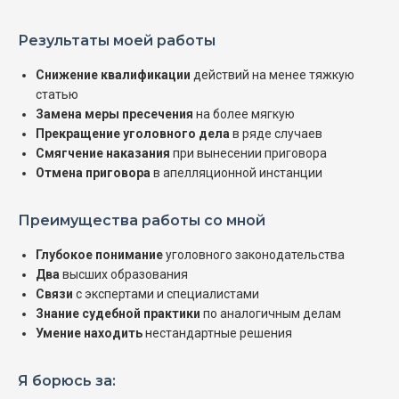
Результаты моей работы
Снижение квалификации
действий на менее тяжкую
статью
Замена меры пресечения
на более мягкую
Прекращение уголовного дела
в ряде случаев
Смягчение наказания
при вынесении приговора
Отмена приговора
в апелляционной инстанции
Преимущества работы со мной
Глубокое понимание
уголовного законодательства
Два
высших образования
Связи
с экспертами и специалистами
Знание судебной практики
по аналогичным делам
Умение находить
нестандартные решения
Я борюсь за: