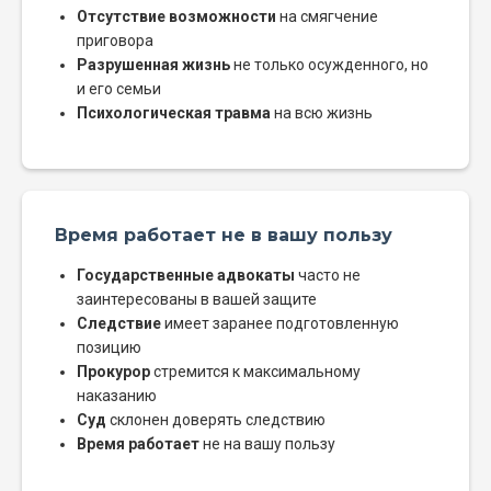
Отсутствие возможности
на смягчение
приговора
Разрушенная жизнь
не только осужденного, но
и его семьи
Психологическая травма
на всю жизнь
Время работает не в вашу пользу
Государственные адвокаты
часто не
заинтересованы в вашей защите
Следствие
имеет заранее подготовленную
позицию
Прокурор
стремится к максимальному
наказанию
Суд
склонен доверять следствию
Время работает
не на вашу пользу