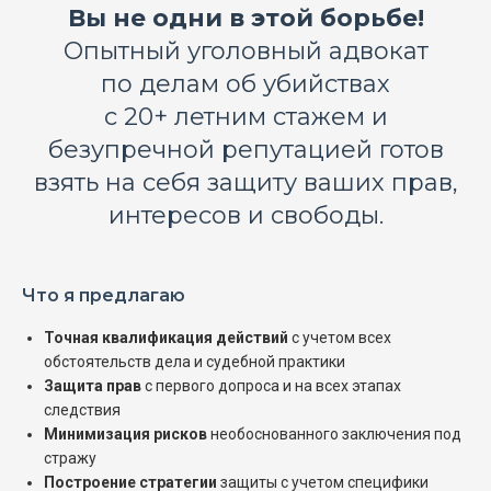
Вы не одни в этой борьбе!
Опытный уголовный адвокат
по делам об убийствах
с 20+ летним стажем и
безупречной репутацией готов
взять на себя защиту ваших прав,
интересов и свободы.
Что я предлагаю
Точная квалификация действий
с учетом всех
обстоятельств дела и судебной практики
Защита прав
с первого допроса и на всех этапах
следствия
Минимизация рисков
необоснованного заключения под
стражу
Построение стратегии
защиты с учетом специфики