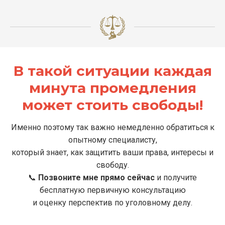
В такой ситуации каждая
минута промедления
может стоить свободы!
Именно поэтому так важно немедленно обратиться к
опытному специалисту,
который знает, как защитить ваши права, интересы и
свободу.
📞
Позвоните мне прямо сейчас
и получите
бесплатную первичную консультацию
и оценку перспектив по уголовному делу.