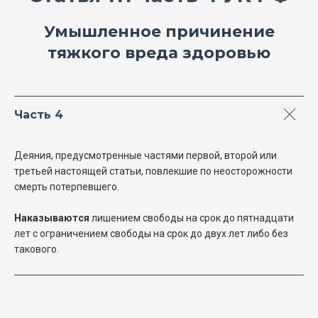
Умышленное причинение
тяжкого вреда здоровью
Часть 4
Деяния, предусмотренные частями первой, второй или
третьей настоящей статьи, повлекшие по неосторожности
смерть потерпевшего.
Наказываются
лишением свободы на срок до пятнадцати
лет с ограничением свободы на срок до двух лет либо без
такового.