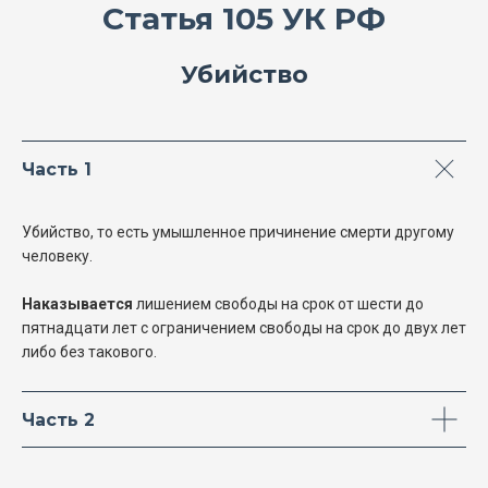
Статья 105 УК РФ
Убийство
Часть 1
Убийство, то есть умышленное причинение смерти другому
человеку.
Наказывается
лишением свободы на срок от шести до
пятнадцати лет с ограничением свободы на срок до двух лет
либо без такового.
Часть 2