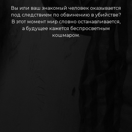
Вы или ваш знакомый человек оказывается
под следствием по обвинению в убийстве?
В этот момент мир словно останавливается,
а будущее кажется беспросветным
кошмаром.